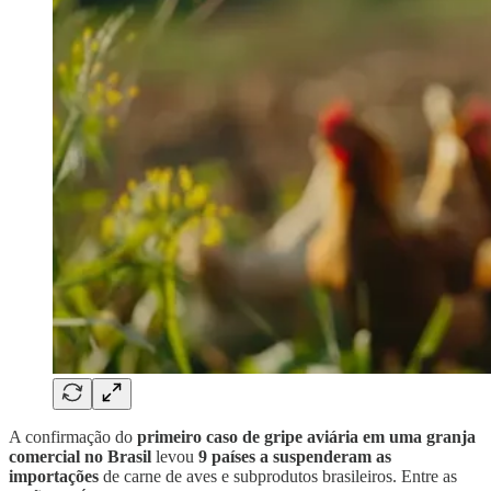
A confirmação do
primeiro caso de gripe aviária em uma granja
comercial no Brasil
levou
9 países a suspenderam as
importações
de carne de aves e subprodutos brasileiros. Entre as