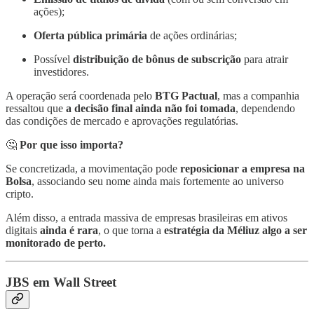
ações);
Oferta pública primária
de ações ordinárias;
Possível
distribuição de bônus de subscrição
para atrair
investidores.
A operação será coordenada pelo
BTG Pactual
, mas a companhia
ressaltou que
a decisão final ainda não foi tomada
, dependendo
das condições de mercado e aprovações regulatórias.
🤔
Por que isso importa?
Se concretizada, a movimentação pode
reposicionar a empresa na
Bolsa
, associando seu nome ainda mais fortemente ao universo
cripto.
Além disso, a entrada massiva de empresas brasileiras em ativos
digitais
ainda é rara
, o que torna a
estratégia da Méliuz algo a ser
monitorado de perto.
JBS em Wall Street