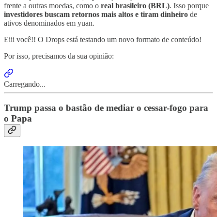
frente a outras moedas, como o
real brasileiro (BRL)
. Isso porque
investidores buscam retornos mais altos e tiram dinheiro
de
ativos denominados em yuan.
Eiii você!! O Drops está testando um novo formato de conteúdo!
Por isso, precisamos da sua opinião:
Carregando...
Trump passa o bastão de mediar o cessar-fogo para
o Papa