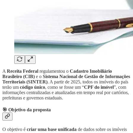
A
Receita Federal
regulamentou o
Cadastro Imobiliário
Brasileiro (CIB)
e o
Sistema Nacional de Gestão de Informações
Territoriais (SINTER)
. A partir de 2025, todos os imóveis do país
terão um
código único
, como se fosse um “
CPF do imóvel
”, com
informações centralizadas e atualizadas em tempo real por cartórios,
prefeituras e governos estaduais.
🎯 Objetivo da proposta
O objetivo é
criar uma base unificada
de dados sobre os imóveis