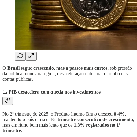
O
Brasil segue crescendo, mas a passos mais curtos,
sob pressão
da política monetária rígida, desaceleração industrial e rombo nas
contas públicas.
📉 PIB desacelera com queda nos investimentos
No 2º trimestre de 2025, o Produto Interno Bruto cresceu
0,4%
,
mantendo o país em seu
16º trimestre consecutivo de crescimento
,
mas em ritmo bem mais lento que os
1,3% registrados no 1º
trimestre
.