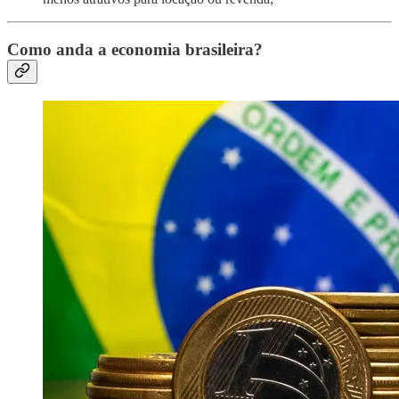
Como anda a economia brasileira?