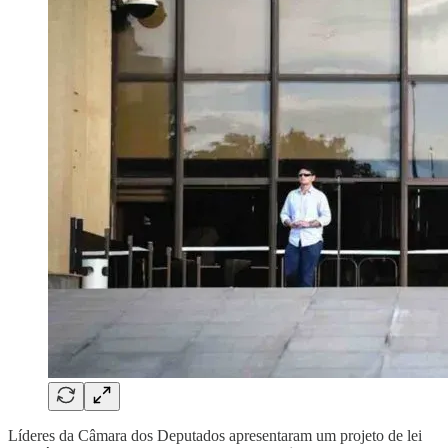
Líderes da Câmara dos Deputados apresentaram um projeto de lei