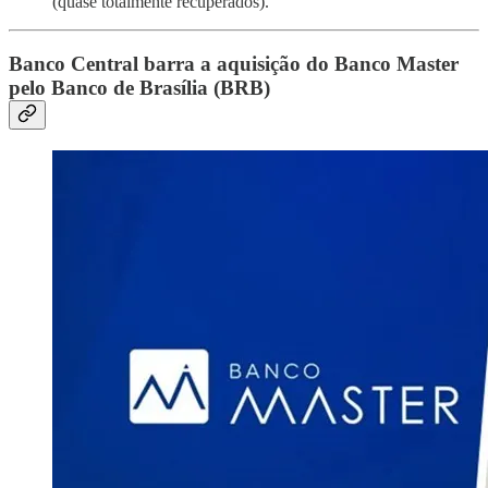
(quase totalmente recuperados).
Banco Central barra a aquisição do Banco Master
pelo Banco de Brasília (BRB)