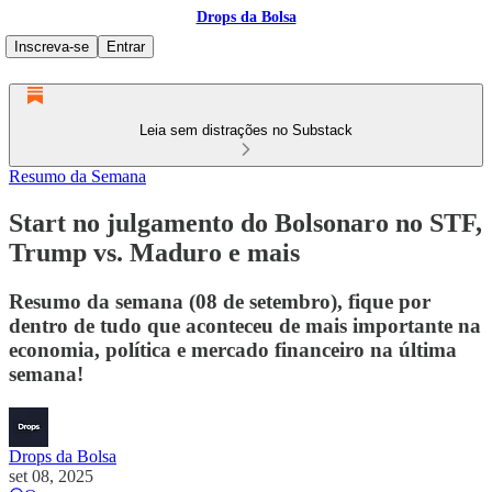
Drops da Bolsa
Inscreva-se
Entrar
Leia sem distrações no Substack
Resumo da Semana
Start no julgamento do Bolsonaro no STF,
Trump vs. Maduro e mais
Resumo da semana (08 de setembro), fique por
dentro de tudo que aconteceu de mais importante na
economia, política e mercado financeiro na última
semana!
Drops da Bolsa
set 08, 2025