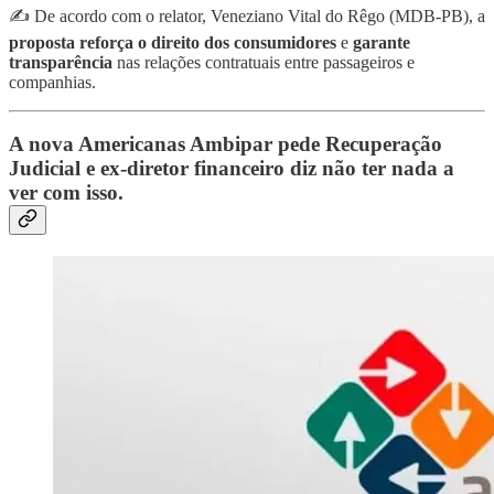
✍️ De acordo com o relator, Veneziano Vital do Rêgo (MDB-PB), a
proposta reforça o direito dos consumidores
e
garante
transparência
nas relações contratuais entre passageiros e
companhias.
A nova Americanas Ambipar pede Recuperação
Judicial e ex-diretor financeiro diz não ter nada a
ver com isso.