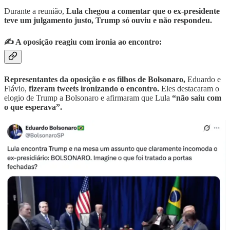
Durante a reunião,
Lula chegou a comentar que o ex-presidente
teve um julgamento justo, Trump só ouviu e não respondeu.
✍️ A oposição reagiu com ironia ao encontro:
Representantes da oposição e os filhos de Bolsonaro,
Eduardo e
Flávio,
fizeram tweets ironizando o encontro.
Eles destacaram o
elogio de Trump a Bolsonaro e afirmaram que Lula
“não saiu com
o que esperava”.