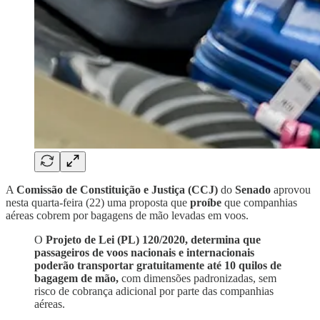
A
Comissão de Constituição e Justiça (CCJ)
do
Senado
aprovou
nesta quarta-feira (22) uma proposta que
proíbe
que companhias
aéreas cobrem por bagagens de mão levadas em voos.
O
Projeto de Lei (PL) 120/2020, determina que
passageiros de voos nacionais e internacionais
poderão transportar gratuitamente até 10 quilos de
bagagem de mão,
com dimensões padronizadas, sem
risco de cobrança adicional por parte das companhias
aéreas.