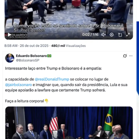
Vem aí a Bet oficial da Caixa Econômica