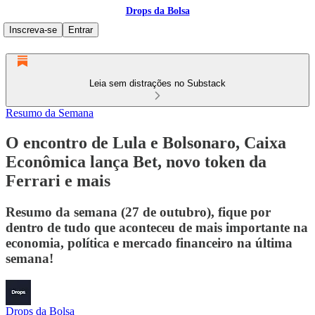
Drops da Bolsa
Inscreva-se
Entrar
Leia sem distrações no Substack
Resumo da Semana
O encontro de Lula e Bolsonaro, Caixa
Econômica lança Bet, novo token da
Ferrari e mais
Resumo da semana (27 de outubro), fique por
dentro de tudo que aconteceu de mais importante na
economia, política e mercado financeiro na última
semana!
Drops da Bolsa