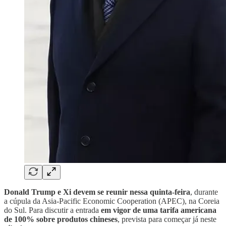
Donald Trump e Xi devem se reunir nessa quinta-feira
, durante
a cúpula da Asia‑Pacific Economic Cooperation (APEC), na Coreia
do Sul. Para discutir a entrada
em vigor de uma tarifa americana
de 100% sobre produtos chineses
, prevista para começar já neste