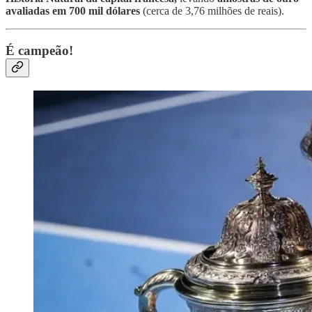
avaliadas em 700 mil dólares
(cerca de 3,76 milhões de reais).
É campeão!