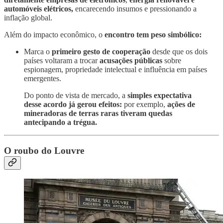
automóveis elétricos,
encarecendo insumos e pressionando a
inflação global.
Além do impacto econômico, o
encontro tem peso simbólico:
Marca o
primeiro gesto de cooperação
desde que os dois
países voltaram a trocar
acusações públicas
sobre
espionagem, propriedade intelectual e influência em países
emergentes.
Do ponto de vista de mercado, a
simples expectativa
desse acordo já gerou efeitos:
por exemplo,
ações de
mineradoras de terras raras tiveram quedas
antecipando a trégua.
O roubo do Louvre