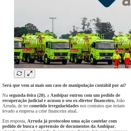
Será que vem aí mais um caso de manipulação contábil por aí?
Na
segunda-feira (20)
, a
Ambipar entrou com um pedido de
recuperação judicial e acusou o seu ex-diretor financeiro,
João
Arruda, de ter
cometido irregularidades
nos contratos que teriam
levado a empresa a crise financeira atual.
Em resposta,
Arruda já protocolou uma ação cautelar com
pedido de busca e apreensão de documentos da Ambipar
,