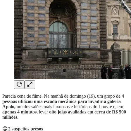
Parecia cena de filme. Na manhã de domingo (19), um grupo de
4
pessoas utilizou uma escada mecânica para invadir a galeria
Apolo,
um dos salões mais luxuosos e históricos do Louvre e, em
apenas 4 minutos,
levar
oito joias avaliadas em cerca de R$ 500
milhões.
🤔 2 suspeitos presos