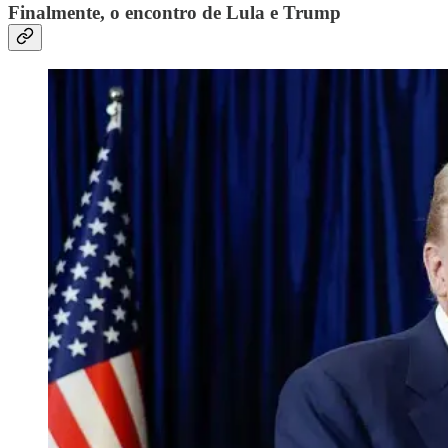
Finalmente, o encontro de Lula e Trump