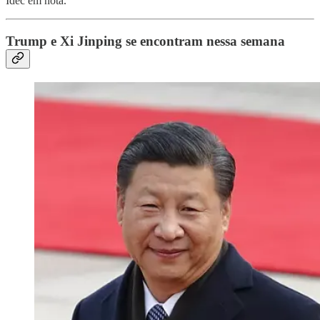
Idec em nota.
Trump e Xi Jinping se encontram nessa semana